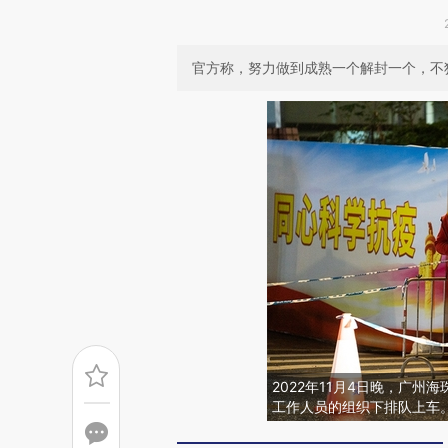
官方称，努力做到成熟一个解封一个，不
2022年11月4日晚，广
工作人员的组织下排队上车。