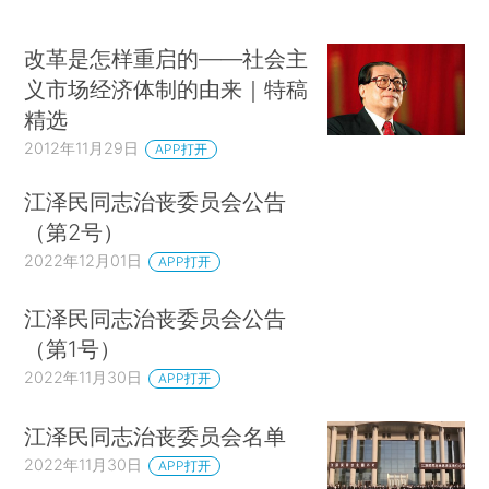
改革是怎样重启的——社会主
义市场经济体制的由来｜特稿
精选
2012年11月29日
APP打开
江泽民同志治丧委员会公告
（第2号）
2022年12月01日
APP打开
江泽民同志治丧委员会公告
（第1号）
2022年11月30日
APP打开
江泽民同志治丧委员会名单
2022年11月30日
APP打开