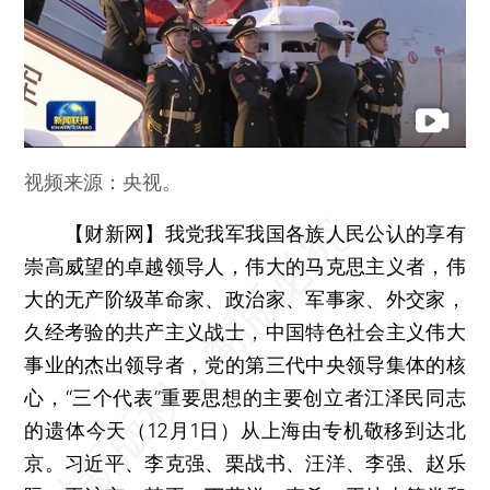
视频来源：央视。
【财新网】
我党我军我国各族人民公认的享有
崇高威望的卓越领导人，伟大的马克思主义者，伟
大的无产阶级革命家、政治家、军事家、外交家，
久经考验的共产主义战士，中国特色社会主义伟大
事业的杰出领导者，党的第三代中央领导集体的核
心，“三个代表”重要思想的主要创立者江泽民同志
的遗体今天（12月1日）从上海由专机敬移到达北
京。习近平、李克强、栗战书、汪洋、李强、赵乐