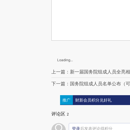
Loading...
上一篇：新一届国务院组成人员全亮相
下一篇：国务院组成人员名单公布（
推广
财新会员积分兑好礼
评论区
2
登录
后发表评论得积分