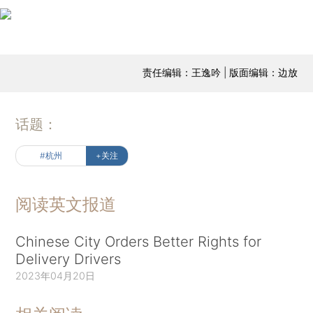
责任编辑：王逸吟 | 版面编辑：边放
话题：
#杭州
+关注
阅读英文报道
Chinese City Orders Better Rights for
Delivery Drivers
2023年04月20日