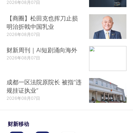
2026年08月07日
【商圈】松田克也挥刀止损
明治折戟中国乳业
2026年08月07日
财新周刊｜AI短剧涌向海外
2026年08月07日
成都一区法院原院长 被指“违
规挂证执业”
2026年08月07日
财新移动