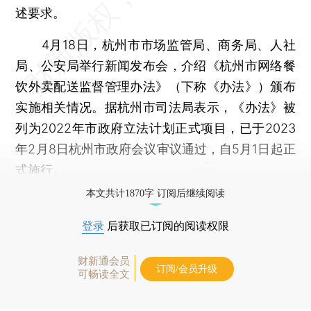
述要求。
4月18日，杭州市市场监管局、商务局、人社
局、公安局举行新闻发布会，介绍《杭州市网络餐
饮外卖配送监督管理办法》（下称《办法》）颁布
实施相关情况。据杭州市司法局表示，《办法》被
列为2022年市政府立法计划正式项目，已于2023
年2月8日杭州市政府会议审议通过，自5月1日起正
式施行。
本文共计1870字 订阅后继续阅读
登录
后获取已订阅的阅读权限
财新通会员
订阅/会员升级
可畅读全文