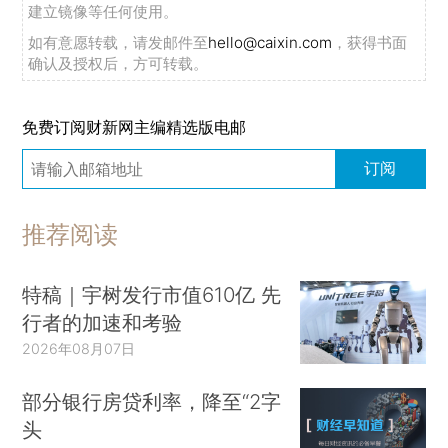
建立镜像等任何使用。
如有意愿转载，请发邮件至
hello@caixin.com
，获得书面
确认及授权后，方可转载。
免费订阅财新网主编精选版电邮
订阅
推荐阅读
特稿｜宇树发行市值610亿 先
行者的加速和考验
2026年08月07日
部分银行房贷利率，降至“2字
头