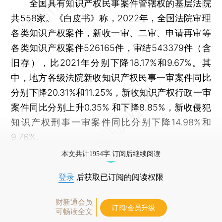
全国具有知识产权民事案件管辖权的基层法院
共558家。《白皮书》称，2022年，全国法院审理
各类知识产权案件，新收一审、二审、申请再审等
各类知识产权案件526165件，审结543379件（含
旧存），比2021年分别下降18.17%和9.67%。其
中，地方各级法院新收知识产权民事一审案件同比
分别下降20.31%和11.25%，新收知识产权行政一审
案件同比分别上升0.35% 和下降8.85%，新收侵犯
知识产权刑事一审案件同比分别下降14.98%和
9.76%。
本文共计1954字 订阅后继续阅读
登录
后获取已订阅的阅读权限
财新通会员
订阅/会员升级
可畅读全文