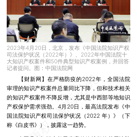
2023年4月20日，北京，发布《中国法院知识产权
司法保护状况（2022年）》、2022年中国法院十
大知识产权案件和50件典型知识产权案例，并回答
记者提问。图：中国法院网
【财新网】
在严格防疫的2022年，全国法院
审理的知识产权案件总量同比下降，但和技术相关
的知识产权案件不降反增，尤其是中西部等地知识
产权保护需求强劲。4月20日，最高法院发布《中
国法院知识产权司法保护状况（2022 年）》（下
称《白皮书》），披露这一趋势。