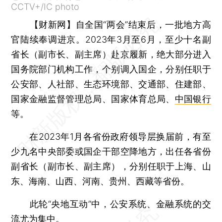
CCTV+/IC photo
【财新网】
自全国“两会”结束后，一批地方高
官陆续奉调进京。2023年3月至6月，至少十名副
省长（副市长、副主席）赴京履新，绝大部分进入
国务院部门机构工作，个别调入国企，分别任职于
公安部、人社部、生态环境部、交通部、住建部、
国家金融监督管理总局、国家体育总局、
中国银行
等。
在2023年1月各省份政府领导层换届前，有至
少九名中央部委或国企干部空降地方，出任各省份
副省长（副市长、副主席），分别任职于上海、山
东、海南、山西、河南、贵州、西藏等省份。
此轮“央地互动”中，公安系统、金融系统的交
流尤为集中。