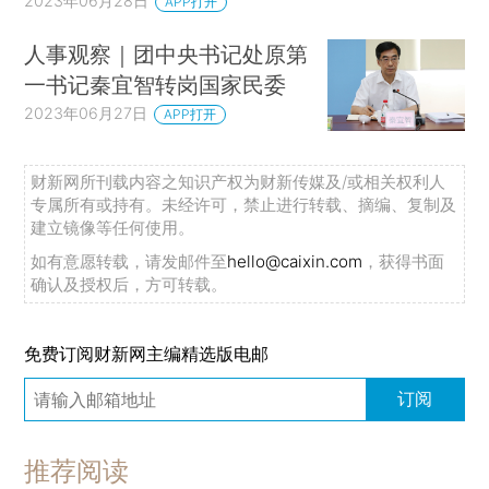
2023年06月28日
APP打开
人事观察｜团中央书记处原第
一书记秦宜智转岗国家民委
2023年06月27日
APP打开
财新网所刊载内容之知识产权为财新传媒及/或相关权利人
专属所有或持有。未经许可，禁止进行转载、摘编、复制及
建立镜像等任何使用。
如有意愿转载，请发邮件至
hello@caixin.com
，获得书面
确认及授权后，方可转载。
免费订阅财新网主编精选版电邮
订阅
推荐阅读