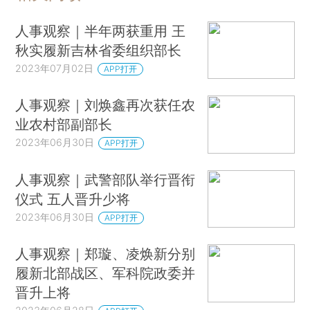
人事观察｜半年两获重用 王
秋实履新吉林省委组织部长
2023年07月02日
APP打开
人事观察｜刘焕鑫再次获任农
业农村部副部长
2023年06月30日
APP打开
人事观察｜武警部队举行晋衔
仪式 五人晋升少将
2023年06月30日
APP打开
人事观察｜郑璇、凌焕新分别
履新北部战区、军科院政委并
晋升上将