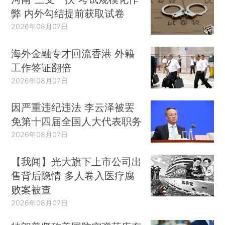
弊 内外勾结提前获取试卷
2026年08月07日
海外金融专才回流香港 外籍
工作签证翻倍
2026年08月07日
因严重违纪违法 李云泽被罢
免第十四届全国人大代表职务
2026年08月07日
【我闻】光大旗下上市公司出
售背后隐情 多人卷入医疗腐
败案被查
2026年08月07日