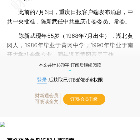
此前的7月6日，重庆日报客户端发布消息，中
共中央批准，陈新武任中共重庆市委委员、常委。
陈新武现年55岁（1968年7月出生），湖北黄
冈人，1986年毕业于黄冈中学，1990年毕业于南
开大学社会学专业，同年返回黄冈基层工作。
本文共计1870字 订阅后继续阅读
登录
后获取已订阅的阅读权限
财新通会员
订阅/会员升级
可畅读全文