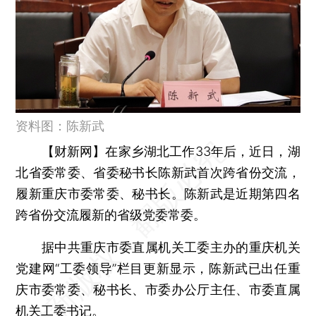
资料图：陈新武
【财新网】
在家乡湖北工作33年后，近日，湖
北省委常委、省委秘书长陈新武首次跨省份交流，
履新重庆市委常委、秘书长。陈新武是近期第四名
跨省份交流履新的省级党委常委。
据中共重庆市委直属机关工委主办的重庆机关
党建网“工委领导”栏目更新显示，陈新武已出任重
庆市委常委、秘书长、市委办公厅主任、市委直属
机关工委书记。