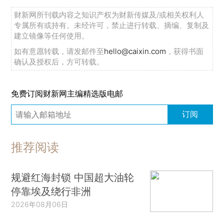
财新网所刊载内容之知识产权为财新传媒及/或相关权利人
专属所有或持有。未经许可，禁止进行转载、摘编、复制及
建立镜像等任何使用。
如有意愿转载，请发邮件至
hello@caixin.com
，获得书面
确认及授权后，方可转载。
免费订阅财新网主编精选版电邮
订阅
推荐阅读
规避红海封锁 中国超大油轮
停靠埃及绕行非洲
2026年08月06日