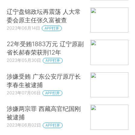
辽宁盘锦政坛再震荡 人大常
委会原主任张久富被查
2023年06月14日
APP打开
22年受贿1883万元 辽宁原副
省长郝春荣获刑12年
2023年05月30日
APP打开
涉嫌受贿 广东公安厅原厅长
李春生被逮捕
2023年07月06日
APP打开
涉嫌两宗罪 西藏高官纪国刚
被逮捕
2023年06月02日
APP打开