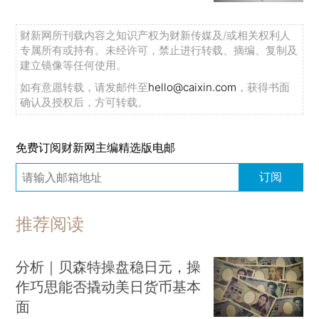
财新网所刊载内容之知识产权为财新传媒及/或相关权利人
专属所有或持有。未经许可，禁止进行转载、摘编、复制及
建立镜像等任何使用。
如有意愿转载，请发邮件至
hello@caixin.com
，获得书面
确认及授权后，方可转载。
免费订阅财新网主编精选版电邮
订阅
推荐阅读
分析｜贝森特操盘稳日元，操
作巧思能否撬动美日货币基本
面