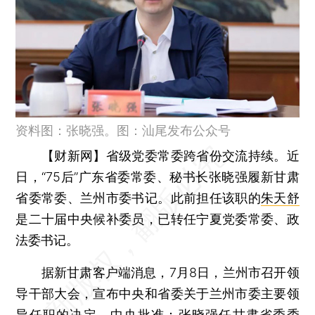
资料图：张晓强。图：汕尾发布公众号
【财新网】
省级党委常委跨省份交流持续。近
日，“75后”广东省委常委、秘书长张晓强履新甘肃
省委常委、兰州市委书记。此前担任该职的
朱天舒
是二十届中央候补委员，已转任宁夏党委常委、政
法委书记。
据新甘肃客户端消息，7月8日，兰州市召开领
导干部大会，宣布中央和省委关于兰州市委主要领
导任职的决定。中央批准：张晓强任甘肃省委委