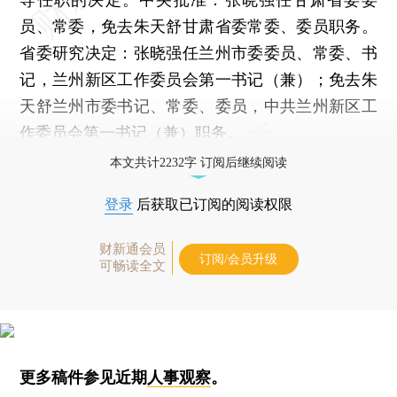
员、常委，免去朱天舒甘肃省委常委、委员职务。
省委研究决定：张晓强任兰州市委委员、常委、书
记，兰州新区工作委员会第一书记（兼）；免去朱
天舒兰州市委书记、常委、委员，中共兰州新区工
作委员会第一书记（兼）职务。
本文共计2232字 订阅后继续阅读
登录
后获取已订阅的阅读权限
财新通会员
订阅/会员升级
可畅读全文
更多稿件参见近期
人事观察
。