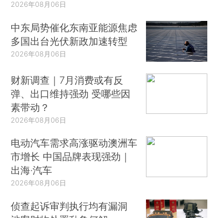
2026年08月06日
中东局势催化东南亚能源焦虑
多国出台光伏新政加速转型
2026年08月06日
财新调查｜7月消费或有反
弹、出口维持强劲 受哪些因
素带动？
2026年08月06日
电动汽车需求高涨驱动澳洲车
市增长 中国品牌表现强劲｜
出海·汽车
2026年08月06日
侦查起诉审判执行均有漏洞