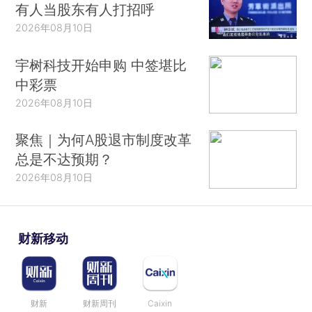
有人当股东有人打招呼
2026年08月10日
宇树科技开始申购 中签堪比
中彩票
2026年08月10日
聚焦｜为何A股退市制度改革
总是不达预期？
2026年08月10日
财新移动
财新
财新周刊
Caixin