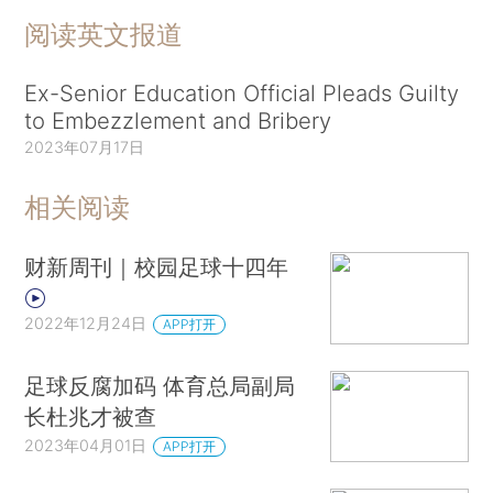
阅读英文报道
Ex-Senior Education Official Pleads Guilty
to Embezzlement and Bribery
2023年07月17日
相关阅读
财新周刊｜校园足球十四年
2022年12月24日
APP打开
足球反腐加码 体育总局副局
长杜兆才被查
2023年04月01日
APP打开