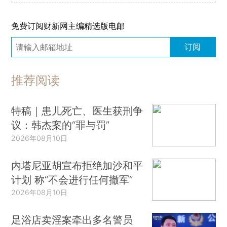
免费订阅财新网主编精选版电邮
订阅
推荐阅读
特稿｜患儿死亡、医生获刑争
议：韩杰案的“罪与罚”
2026年08月10日
内塔尼亚胡宣布拒绝加沙和平
计划 称“不会进行任何撤军”
2026年08月10日
足浴店卖淫案牵出多名警员