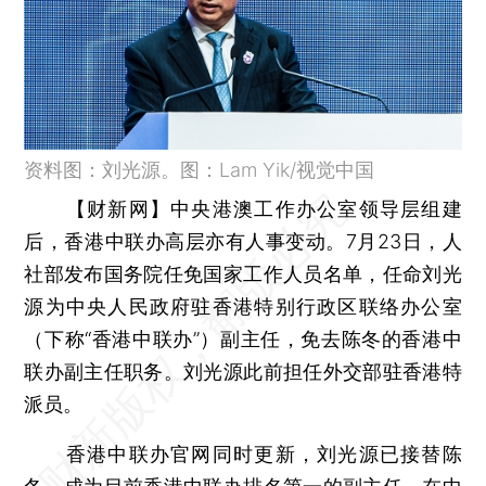
资料图：刘光源。图：Lam Yik/视觉中国
【财新网】
中央港澳工作办公室领导层组建
后，香港中联办高层亦有人事变动。7月23日，人
社部发布国务院任免国家工作人员名单，任命刘光
源为中央人民政府驻香港特别行政区联络办公室
（下称“香港中联办”）副主任，免去陈冬的香港中
联办副主任职务。刘光源此前担任外交部驻香港特
派员。
香港中联办官网同时更新，刘光源已接替陈