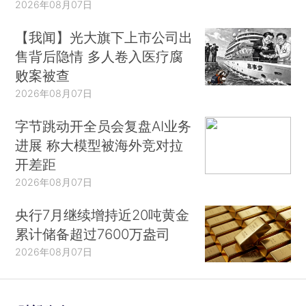
2026年08月07日
【我闻】光大旗下上市公司出
售背后隐情 多人卷入医疗腐
败案被查
2026年08月07日
字节跳动开全员会复盘AI业务
进展 称大模型被海外竞对拉
开差距
2026年08月07日
央行7月继续增持近20吨黄金
累计储备超过7600万盎司
2026年08月07日