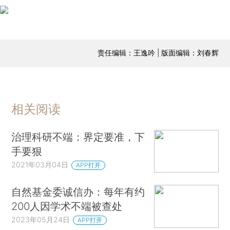
责任编辑：王逸吟 | 版面编辑：刘春辉
相关阅读
治理科研不端：界定要准，下
手要狠
2021年03月04日
APP打开
自然基金委诚信办：每年有约
200人因学术不端被查处
2023年05月24日
APP打开