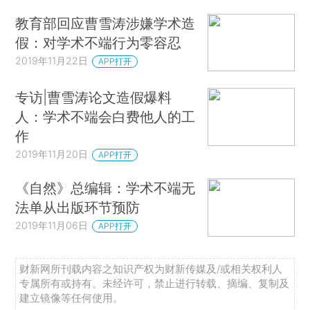
教育部回应曹雪涛涉嫌学术造
假：对学术不端行为零容忍
2019年11月22日
APP打开
专访|曹雪涛论文造假爆料
人：学术不端会白费他人的工
作
2019年11月20日
APP打开
《自然》总编辑：学术不端无
法单从出版环节预防
2019年11月06日
APP打开
财新网所刊载内容之知识产权为财新传媒及/或相关权利人
专属所有或持有。未经许可，禁止进行转载、摘编、复制及
建立镜像等任何使用。