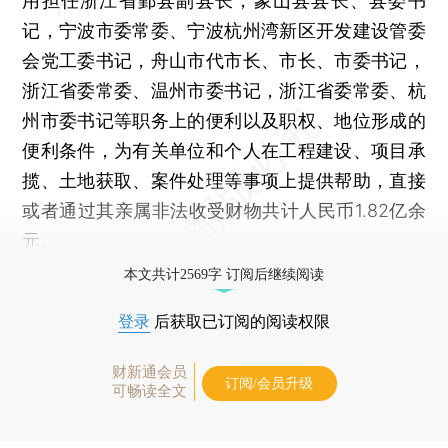
用担任浙江省鄞县副县长，象山县县长、县委书
记，宁波市委常委、宁波杭州湾新区开发建设管委
会党工委书记，舟山市代市长、市长、市委书记，
浙江省委常委、温州市委书记，浙江省委常委、杭
州市委书记等职务上的便利以及职权、地位形成的
便利条件，为有关单位和个人在工程建设、项目承
揽、土地获取、案件处理等事项上提供帮助，直接
或者通过其亲属非法收受财物共计人民币1.82亿余
元。
本文共计2569字 订阅后继续阅读
登录
后获取已订阅的阅读权限
财新通会员
订阅/会员升级
可畅读全文