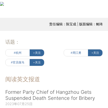
责任编辑：陈宝成 | 版面编辑：鲍琦
话题：
#杭州
+关注
#周江勇
+关注
#官员落马
+关注
阅读英文报道
Former Party Chief of Hangzhou Gets
Suspended Death Sentence for Bribery
2023年07月25日