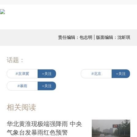
责任编辑：包志明 | 版面编辑：沈昕琪
话题：
#京津冀
+关注
#北京
+关注
#暴雨
+关注
相关阅读
华北黄淮现极端强降雨 中央
气象台发暴雨红色预警