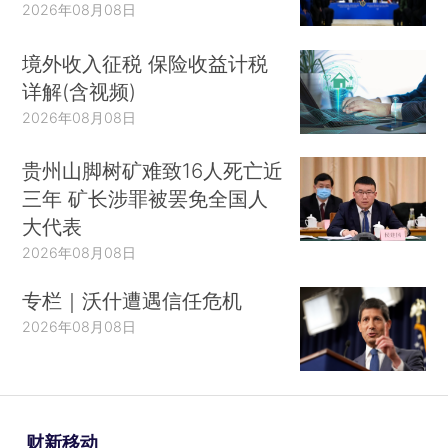
2026年08月08日
境外收入征税 保险收益计税
详解(含视频)
2026年08月08日
贵州山脚树矿难致16人死亡近
三年 矿长涉罪被罢免全国人
大代表
2026年08月08日
专栏｜沃什遭遇信任危机
2026年08月08日
财新移动