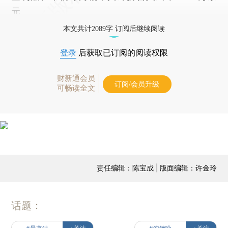
元。
本文共计2089字 订阅后继续阅读
登录
后获取已订阅的阅读权限
财新通会员
订阅/会员升级
可畅读全文
责任编辑：陈宝成 | 版面编辑：许金玲
话题：