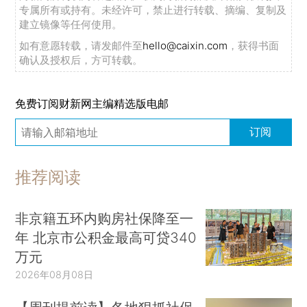
专属所有或持有。未经许可，禁止进行转载、摘编、复制及
建立镜像等任何使用。
如有意愿转载，请发邮件至
hello@caixin.com
，获得书面
确认及授权后，方可转载。
免费订阅财新网主编精选版电邮
订阅
推荐阅读
非京籍五环内购房社保降至一
年 北京市公积金最高可贷340
万元
2026年08月08日