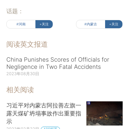
话题：
#河南
+关注
#内蒙古
+关注
阅读英文报道
China Punishes Scores of Officials for
Negligence in Two Fatal Accidents
2023年08月30日
相关阅读
习近平对内蒙古阿拉善左旗一
露天煤矿坍塌事故作出重要指
示
2023年02月22日