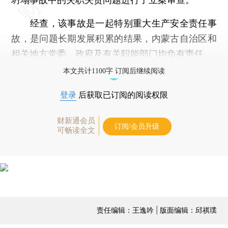
经查，该事故是一起特别重大生产安全责任事
故，是问题长期发展积累的结果，内蒙古自治区和
相关地方党委、政府及有关职能部门均负有责任。
本文共计1100字 订阅后继续阅读
登录
后获取已订阅的阅读权限
财新通会员
订阅/会员升级
可畅读全文
责任编辑：王逸吟 | 版面编辑：邱祺璞