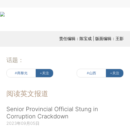
责任编辑：陈宝成 | 版面编辑：王影
话题：
#商黎光
+关注
#山西
+关注
阅读英文报道
Senior Provincial Official Stung in
Corruption Crackdown
2023年09月05日