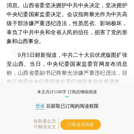
消息。山西省委坚决拥护中共中央决定，坚决拥护
中央纪委国家监委决定。会议指商黎光作为中共高
级干部涉嫌严重违纪违法，性质恶劣、影响极坏，
辜负了中共中央和全省人民的信任，损害了党的形
象和山西事业。
9月5日财新报道，中共二十大后伏虎版图扩张
至山西。当日，中央纪委国家监委官网发布消息
称，山西省委副书记商黎光涉嫌严重违纪违法，目
前正接受中央纪委国家监委纪律审查和监察调查。
本文共计1186字 订阅后继续阅读
登录
后获取已订阅的阅读权限
财新通会员
订阅/会员升级
可畅读全文