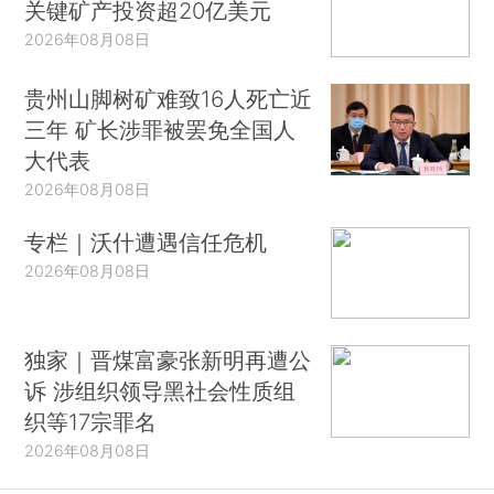
关键矿产投资超20亿美元
2026年08月08日
贵州山脚树矿难致16人死亡近
三年 矿长涉罪被罢免全国人
大代表
2026年08月08日
专栏｜沃什遭遇信任危机
2026年08月08日
独家｜晋煤富豪张新明再遭公
诉 涉组织领导黑社会性质组
织等17宗罪名
2026年08月08日