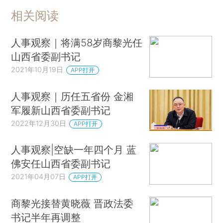
相关阅读
人事观察｜将满58岁商黎光任
山西省委副书记
2021年10月19日
APP打开
人事观察｜历任五省份 金湘
军履新山西省委副书记
2022年12月30日
APP打开
人事观察|空缺一年四个月 蓝
佛安任山西省委副书记
2021年04月07日
APP打开
商黎光接替黄晓薇 晋政法委
书记半年再调整