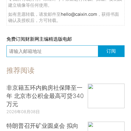
建立镜像等任何使用。
如有意愿转载，请发邮件至
hello@caixin.com
，获得书面
确认及授权后，方可转载。
免费订阅财新网主编精选版电邮
订阅
推荐阅读
非京籍五环内购房社保降至一
年 北京市公积金最高可贷340
万元
2026年08月08日
特朗普召开矿业圆桌会 拟向