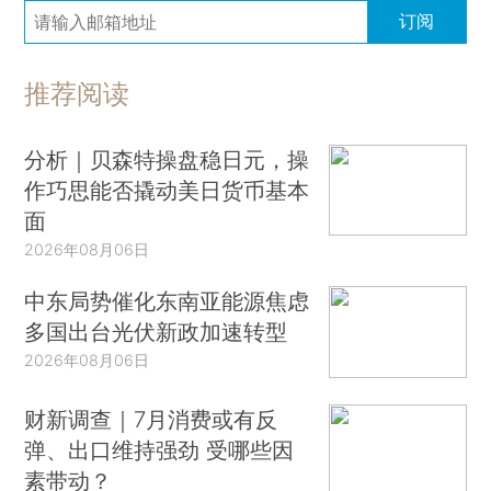
订阅
推荐阅读
分析｜贝森特操盘稳日元，操
作巧思能否撬动美日货币基本
面
2026年08月06日
中东局势催化东南亚能源焦虑
多国出台光伏新政加速转型
2026年08月06日
财新调查｜7月消费或有反
弹、出口维持强劲 受哪些因
素带动？