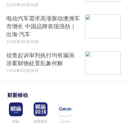
2026年08月06日
电动汽车需求高涨驱动澳洲车
市增长 中国品牌表现强劲｜
出海·汽车
2026年08月06日
侦查起诉审判执行均有漏洞
涉案财物处置乱象何解
2026年08月06日
财新移动
财新
财新周刊
Caixin