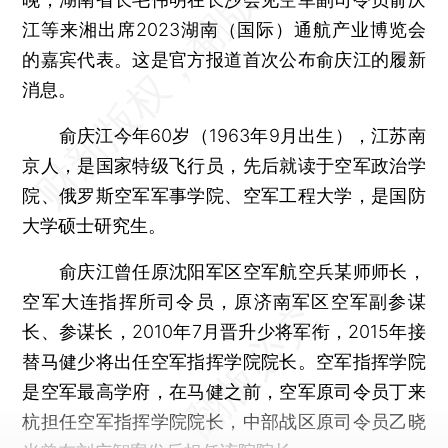
江等来湘出席2023湖南（国际）通航产业博览会
的嘉宾代表。这是官方报道首次公布俞庆江的履新
消息。
俞庆江今年60岁（1963年9月出生），江苏南
京人，是国家特级飞行员，先后就读于空军政治学
院、俄罗斯空军军事学院、空军工程大学，是国防
大学硕士研究生。
俞庆江曾任原沈阳军区空军航空兵某师师长，
空军大连指挥所司令员，原济南军区空军副参谋
长、参谋长，2010年7月晋升少将军衔，2015年接
替马健少将出任空军指挥学院院长。空军指挥学院
是空军最高学府，在马健之前，空军原司令员丁来
杭担任空军指挥学院院长，中部战区原司令员乙晓