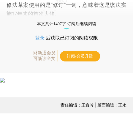
修法草案使用的是“修订”一词，意味着这是该法实
施17年来的首次大修。
本文共计1407字 订阅后继续阅读
登录
后获取已订阅的阅读权限
财新通会员
订阅/会员升级
可畅读全文
责任编辑：王逸吟 | 版面编辑：王永