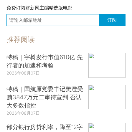
免费订阅财新网主编精选版电邮
订阅
推荐阅读
特稿｜宇树发行市值610亿 先
行者的加速和考验
2026年08月07日
特稿｜国航原党委书记樊澄受
贿3847万元二审待宣判 否认
大多数指控
2026年08月07日
部分银行房贷利率，降至“2字