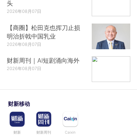
头
2026年08月07日
【商圈】松田克也挥刀止损
明治折戟中国乳业
2026年08月07日
财新周刊｜AI短剧涌向海外
2026年08月07日
财新移动
财新
财新周刊
Caixin