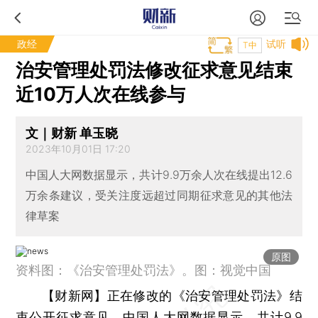
政经
试听
T中
治安管理处罚法修改征求意见结束
近10万人次在线参与
文｜财新 单玉晓
2023年10月01日 17:20
中国人大网数据显示，共计9.9万余人次在线提出12.6
万余条建议，受关注度远超过同期征求意见的其他法
律草案
原图
资料图：《治安管理处罚法》。图：视觉中国
【财新网】
正在修改的《治安管理处罚法》结
束公开征求意见。中国人大网数据显示，共计9.9