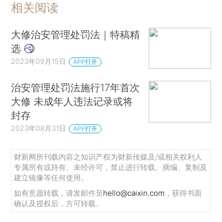
相关阅读
大修治安管理处罚法｜特稿精
选
2023年09月15日
APP打开
治安管理处罚法施行17年首次
大修 未成年人违法记录或将
封存
2023年08月31日
APP打开
财新网所刊载内容之知识产权为财新传媒及/或相关权利人
专属所有或持有。未经许可，禁止进行转载、摘编、复制及
建立镜像等任何使用。
如有意愿转载，请发邮件至
hello@caixin.com
，获得书面
确认及授权后，方可转载。