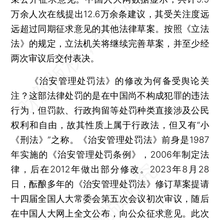
万余人次在线提出12.6万余条建议，其受关注度远
远超过同期征求意见的其他法律草案。按照《立法
法》的规定，立法机关将继续完善草案，并至少经
两次审议后交付表决。
《治安管理处罚法》的修改为何备受舆论关
注？这部法律处罚的是在中国尚不构成犯罪的违法
行为，但罚款、行政拘留等处罚种类直接涉及公民
权利和自由，故其性质上属于行政法，但又有“小
《刑法》”之称。《治安管理处罚法》前身是1987
年实施的《治安管理处罚条例》，2006年制定法
律，后在2012年做出部分修改。2023年8月28
日，酝酿多年的《治安管理处罚法》修订草案提请
十四届全国人大常委会第五次会议初次审议，随后
在中国人大网上全文公布，向公众征求意见。此次