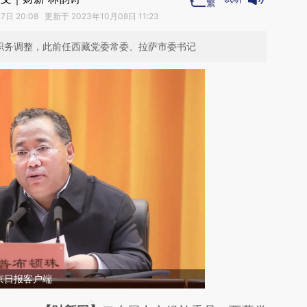
日 20:08 更新于 2023年10月08日 11:23
均职务调整，此前任西藏党委常委、拉萨市委书记
京日报客户端