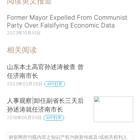
阅读英文报道
Former Mayor Expelled From Communist
Party Over Falsifying Economic Data
2023年10月10日
相关阅读
山东本土高官孙述涛被查 曾
任济南市长
2023年03月28日
APP打开
人事观察|卸任副省长三天后
孙述涛就任济南市长
2018年06月04日
APP打开
财新网所刊载内容之知识产权为财新传媒及/或相关权利人