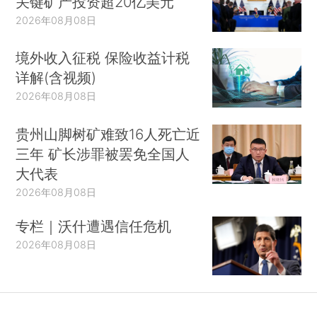
关键矿产投资超20亿美元
2026年08月08日
境外收入征税 保险收益计税
详解(含视频)
2026年08月08日
贵州山脚树矿难致16人死亡近
三年 矿长涉罪被罢免全国人
大代表
2026年08月08日
专栏｜沃什遭遇信任危机
2026年08月08日