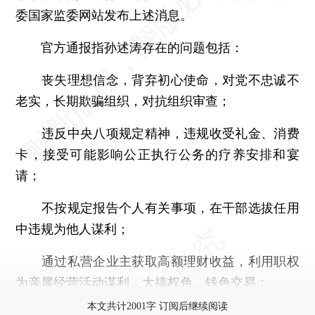
委国家监委网站发布上述消息。
官方通报指孙述涛存在的问题包括：
丧失理想信念，背弃初心使命，对党不忠诚不
老实，长期欺骗组织，对抗组织审查；
违反中央八项规定精神，违规收受礼金、消费
卡，接受可能影响公正执行公务的疗养安排和宴
请；
不按规定报告个人有关事项，在干部选拔任用
中违规为他人谋利；
通过私营企业主获取高额理财收益，利用职权
为亲属经营活动谋利，大搞权色、钱色交易；
本文共计2001字 订阅后继续阅读