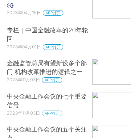
2023年04月15日
APP打开
专栏｜中国金融改革的20年轮
回
2023年04月01日
APP打开
金融监管总局有望新设多个部
门 机构改革推进的逻辑之一
2023年11月03日
APP打开
中央金融工作会议的七个重要
信号
2023年11月03日
APP打开
中央金融工作会议的五个关注
点