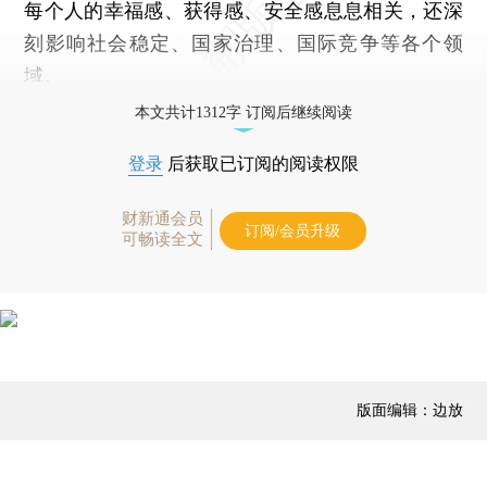
每个人的幸福感、获得感、安全感息息相关，还深
刻影响社会稳定、国家治理、国际竞争等各个领
域。
本文共计1312字 订阅后继续阅读
登录
后获取已订阅的阅读权限
财新通会员
订阅/会员升级
可畅读全文
版面编辑：边放