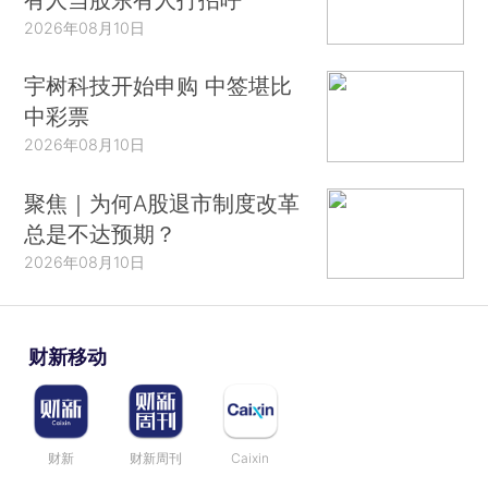
2026年08月10日
宇树科技开始申购 中签堪比
中彩票
2026年08月10日
聚焦｜为何A股退市制度改革
总是不达预期？
2026年08月10日
财新移动
财新
财新周刊
Caixin