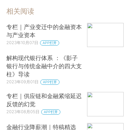
相关阅读
专栏｜产业变迁中的金融资本
与产业资本
2023年10月07日
APP打开
解构现代银行体系 ：《影子
银行与传统金融中介的四大支
柱》导读
2023年09月01日
APP打开
专栏｜供应链和金融紧缩延迟
反馈的幻觉
2023年08月05日
APP打开
金融行业降薪潮｜特稿精选