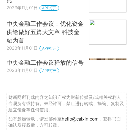
2023年11月01日
APP打开
中央金融工作会议：优化资金
供给做好五篇大文章 科技金
融为首
2023年11月01日
APP打开
中央金融工作会议释放的信号
2023年11月01日
APP打开
财新网所刊载内容之知识产权为财新传媒及/或相关权利人
专属所有或持有。未经许可，禁止进行转载、摘编、复制及
建立镜像等任何使用。
如有意愿转载，请发邮件至
hello@caixin.com
，获得书面
确认及授权后，方可转载。