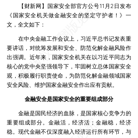
【财新网】
国家安全部官方公号11月2日发布
《国家安全机关做金融安全的坚定守护者！》一
文，全文如下：
在中央金融工作会议上，习近平总书记发表重
要讲话，对统筹发展和安全、防范化解金融风险作
出强调。近年来，国家安全机关在以习近平同志为
核心的党中央坚强领导下，牢固树立总体国家安全
观，积极履行职责使命，为防范化解金融领域国家
安全风险、维护国家金融安全作出应有贡献。
金融安全是国家安全的重要组成部分
金融是国民经济的血脉，是国家核心竞争力的
重要组成部分。金融活，经济活；金融稳，经济
稳。现代金融不仅深度融入经济运行所有环节，与