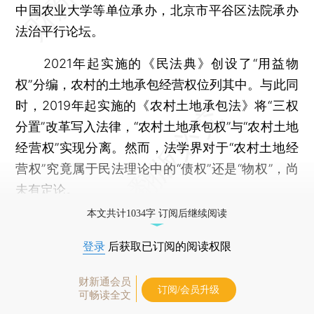
中国农业大学等单位承办，北京市平谷区法院承办
法治平行论坛。
2021年起实施的《民法典》创设了“用益物
权”分编，农村的土地承包经营权位列其中。与此同
时，2019年起实施的《农村土地承包法》将“三权
分置”改革写入法律，“农村土地承包权”与“农村土地
经营权”实现分离。然而，法学界对于“农村土地经
营权”究竟属于民法理论中的“债权”还是“物权”，尚
未有定论。
本文共计1034字 订阅后继续阅读
登录
后获取已订阅的阅读权限
财新通会员
订阅/会员升级
可畅读全文