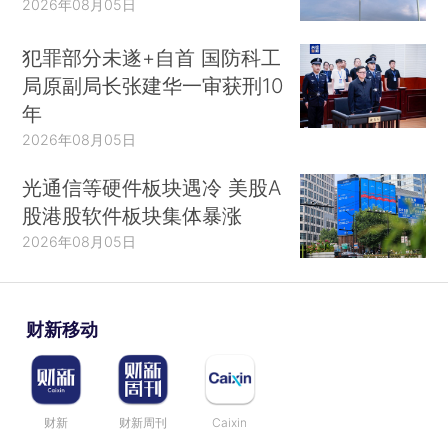
2026年08月05日
犯罪部分未遂+自首 国防科工
局原副局长张建华一审获刑10
年
2026年08月05日
光通信等硬件板块遇冷 美股A
股港股软件板块集体暴涨
2026年08月05日
财新移动
财新
财新周刊
Caixin