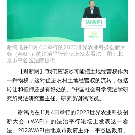
谢鸿飞在11月4日举行的2023世界农业科技创新大
会（WAFI）的法治平行论坛上发表看法。图：北
京市平谷区法院提供
【财新网】
“我们应该尽可能把土地经营权作为
一种物权，这对促进农村土地经营权的流转，包括
转让和抵押还是有好处的。”中国社会科学院法学研
究所民法研究室主任、研究员谢鸿飞说。
谢鸿飞在11月4日举行的2023世界农业科技创
新大会（WAFI）的法治平行论坛上发表这一看
法。2023WAFI由北京市政府主办，平谷区政府、