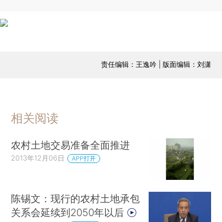
责任编辑：王逸吟 | 版面编辑：刘潇
相关阅读
农村土地交易准备全面推进
2013年12月06日
APP打开
陈锡文：现行的农村土地承包
关系会延续到2050年以后