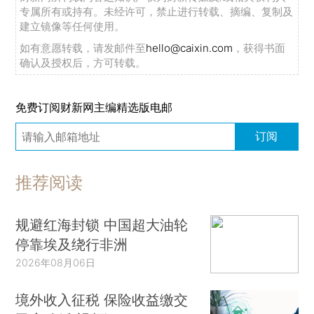
专属所有或持有。未经许可，禁止进行转载、摘编、复制及
建立镜像等任何使用。
如有意愿转载，请发邮件至
hello@caixin.com
，获得书面
确认及授权后，方可转载。
免费订阅财新网主编精选版电邮
订阅
推荐阅读
规避红海封锁 中国超大油轮
停靠埃及绕行非洲
2026年08月06日
境外收入征税 保险收益缴交