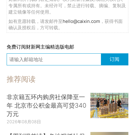
专属所有或持有。未经许可，禁止进行转载、摘编、复制及
建立镜像等任何使用。
如有意愿转载，请发邮件至
hello@caixin.com
，获得书面
确认及授权后，方可转载。
免费订阅财新网主编精选版电邮
订阅
推荐阅读
非京籍五环内购房社保降至一
年 北京市公积金最高可贷340
万元
2026年08月08日