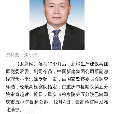
资料图：焦小平。
【财新网】
落马10个月后，新疆生产建设兵团
原党委常委、副司令员，中国新建集团公司原副总
经理焦小平涉嫌受贿一案，由国家监察委员会调查
终结，经最高检察院指定，由重庆市检察院第五分
院审查起诉。近日，重庆市检察院第五分院已向重
庆市五中院提起公诉。12月4日，最高检官网发布
此消息。