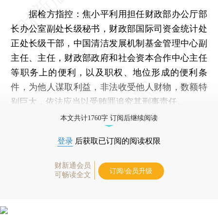
据检方指控：焦小平利用担任财政部办公厅部
长办公室副处长级秘书，财政部国际司资金统计处
正处长级干部，中国清洁发展机制基金管理中心副
主任、主任，财政部政府和社会资本合作中心主任
等职务上的便利，以及职权、地位形成的便利条
件，为他人谋取利益，非法收受他人财物，数额特
别巨大，依法应当以受贿罪追究其刑事责任。
本文共计1760字 订阅后继续阅读
登录
后获取已订阅的阅读权限
财新通会员
订阅/会员升级
可畅读全文