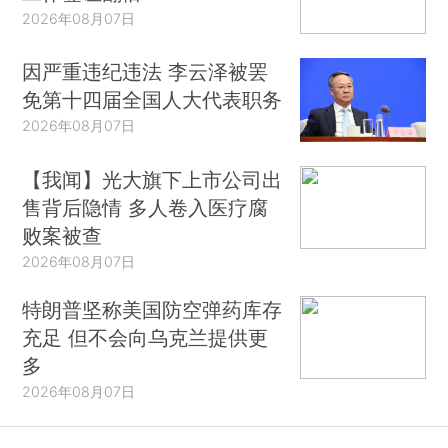
2026年08月07日
因严重违纪违法 李云泽被罢
免第十四届全国人大代表职务
2026年08月07日
【我闻】光大旗下上市公司出
售背后隐情 多人卷入医疗腐
败案被查
2026年08月07日
特朗普坚称美国防空弹药库存
充足 但不会向乌克兰提供更
多
2026年08月07日