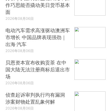
作巧思能否撬动美日货币基本
面
2026年08月06日
电动汽车需求高涨驱动澳洲车
市增长 中国品牌表现强劲｜
出海·汽车
2026年08月06日
贝恩资本宣布收购贡茶 在中
国大陆无法注册商标后退出市
场
2026年08月06日
侦查起诉审判执行均有漏洞
涉案财物处置乱象何解
2026年08月06日