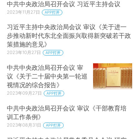
中共中央政治局召开会议 习近平主持会议
2023年11月27日
APP打开
习近平主持中央政治局会议 审议《关于进一
步推动新时代东北全面振兴取得新突破若干政
策措施的意见》
2023年10月27日
APP打开
中共中央政治局召开会议 审
议《关于二十届中央第一轮巡
视情况的综合报告》
2023年09月27日
APP打开
中共中央政治局召开会议 审议《干部教育培
训工作条例》
2023年08月31日
APP打开