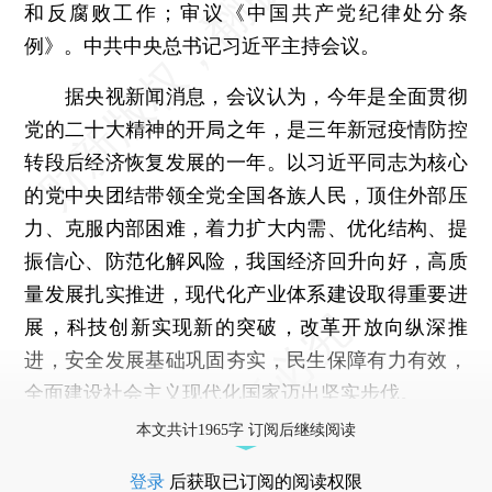
和反腐败工作；审议《中国共产党纪律处分条
例》。中共中央总书记习近平主持会议。
据央视新闻消息，会议认为，今年是全面贯彻
党的二十大精神的开局之年，是三年新冠疫情防控
转段后经济恢复发展的一年。以习近平同志为核心
的党中央团结带领全党全国各族人民，顶住外部压
力、克服内部困难，着力扩大内需、优化结构、提
振信心、防范化解风险，我国经济回升向好，高质
量发展扎实推进，现代化产业体系建设取得重要进
展，科技创新实现新的突破，改革开放向纵深推
进，安全发展基础巩固夯实，民生保障有力有效，
全面建设社会主义现代化国家迈出坚实步伐。
本文共计1965字 订阅后继续阅读
登录
后获取已订阅的阅读权限