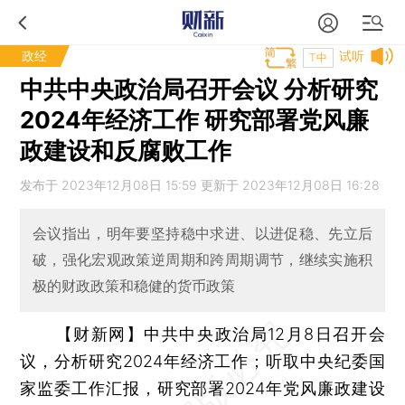
政经
试听
T中
中共中央政治局召开会议 分析研究
2024年经济工作 研究部署党风廉
政建设和反腐败工作
发布于 2023年12月08日 15:59 更新于 2023年12月08日 16:28
会议指出，明年要坚持稳中求进、以进促稳、先立后
破，强化宏观政策逆周期和跨周期调节，继续实施积
极的财政政策和稳健的货币政策
【财新网】
中共中央政治局12月8日召开会
议，分析研究2024年经济工作；听取中央纪委国
家监委工作汇报，研究部署2024年党风廉政建设