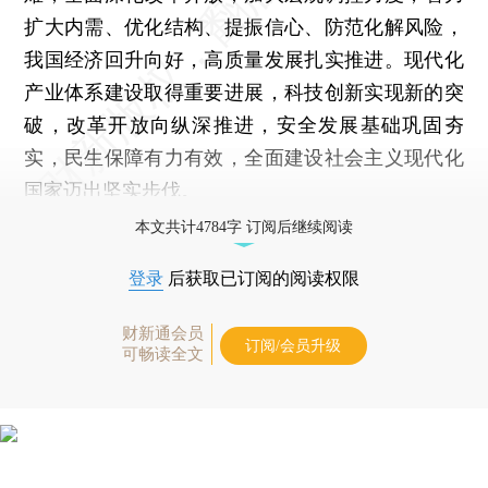
扩大内需、优化结构、提振信心、防范化解风险，
我国经济回升向好，高质量发展扎实推进。现代化
产业体系建设取得重要进展，科技创新实现新的突
破，改革开放向纵深推进，安全发展基础巩固夯
实，民生保障有力有效，全面建设社会主义现代化
国家迈出坚实步伐。
本文共计4784字 订阅后继续阅读
登录
后获取已订阅的阅读权限
财新通会员
订阅/会员升级
可畅读全文