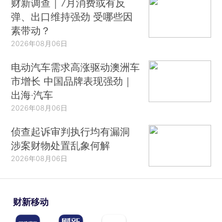
财新调查｜7月消费或有反
弹、出口维持强劲 受哪些因
素带动？
2026年08月06日
电动汽车需求高涨驱动澳洲车
市增长 中国品牌表现强劲｜
出海·汽车
2026年08月06日
侦查起诉审判执行均有漏洞
涉案财物处置乱象何解
2026年08月06日
财新移动