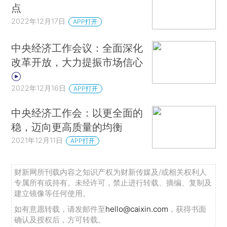
点
2022年12月17日
APP打开
中央经济工作会议：全面深化
改革开放，大力提振市场信心
2022年12月16日
APP打开
中央经济工作会：以更全面的
稳，迈向更高质量的均衡
2021年12月11日
APP打开
财新网所刊载内容之知识产权为财新传媒及/或相关权利人
专属所有或持有。未经许可，禁止进行转载、摘编、复制及
建立镜像等任何使用。
如有意愿转载，请发邮件至
hello@caixin.com
，获得书面
确认及授权后，方可转载。