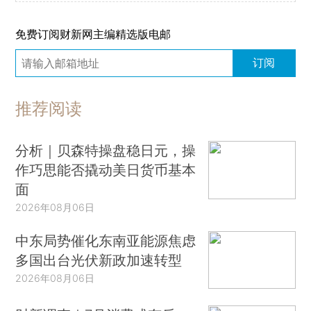
免费订阅财新网主编精选版电邮
订阅
推荐阅读
分析｜贝森特操盘稳日元，操
作巧思能否撬动美日货币基本
面
2026年08月06日
中东局势催化东南亚能源焦虑
多国出台光伏新政加速转型
2026年08月06日