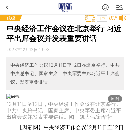
政经
试听
T中
中央经济工作会议在北京举行 习近
平出席会议并发表重要讲话
2023年12月12日 19:03
中央经济工作会议12月11日至12日在北京举行。中共
中央总书记、国家主席、中央军委主席习近平出席会
议并发表重要讲话
原图
12月11日至12日，中央经济工作会议在北京举行。
中共中央总书记、国家主席、中央军委主席习近平
出席会议并发表重要讲话。图：姚大伟/新华社
【财新网】
中央经济工作会议12月11日至12日