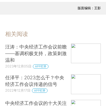
版面编辑：王影
相关阅读
汪涛：中央经济工作会议前瞻
——基调积极支持，政策刺激
温和
2023年12月05日
APP打开
任泽平：2023怎么干？中央
经济工作会议传递的信号
2022年12月17日
APP打开
中央经济工作会议的十大关注