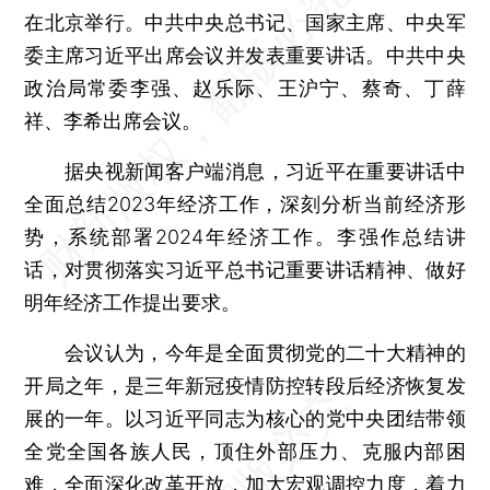
在北京举行。中共中央总书记、国家主席、中央军
委主席习近平出席会议并发表重要讲话。中共中央
政治局常委李强、赵乐际、王沪宁、蔡奇、丁薛
祥、李希出席会议。
据央视新闻客户端消息，习近平在重要讲话中
全面总结2023年经济工作，深刻分析当前经济形
势，系统部署2024年经济工作。李强作总结讲
话，对贯彻落实习近平总书记重要讲话精神、做好
明年经济工作提出要求。
会议认为，今年是全面贯彻党的二十大精神的
开局之年，是三年新冠疫情防控转段后经济恢复发
展的一年。以习近平同志为核心的党中央团结带领
全党全国各族人民，顶住外部压力、克服内部困
难，全面深化改革开放，加大宏观调控力度，着力