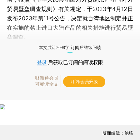
贸易壁垒调查规则》有关规定，于2023年4月12日
发布2023年第11号公告，决定就台湾地区制定并正
在实施的禁止进口大陆产品的相关措施进行贸易壁
垒调查。
本文共计2098字 订阅后继续阅读
登录
后获取已订阅的阅读权限
财新通会员
订阅/会员升级
可畅读全文
版面编辑：鲍琦