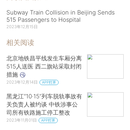
Subway Train Collision in Beijing Sends
515 Passengers to Hospital
2023年12月15日
相关阅读
北京地铁昌平线发生车厢分离
515人送医 西二旗站采取封闭
措施
2023年12月14日
APP打开
黑龙江“10·15”列车脱轨事故有
关负责人被约谈 中铁涉事公
司所有铁路施工停工整改
2023年11月01日
APP打开