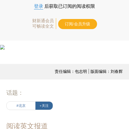
登录
后获取已订阅的阅读权限
财新通会员
订阅/会员升级
可畅读全文
责任编辑：包志明 | 版面编辑：刘春辉
话题：
#北京
+关注
阅读英文报道