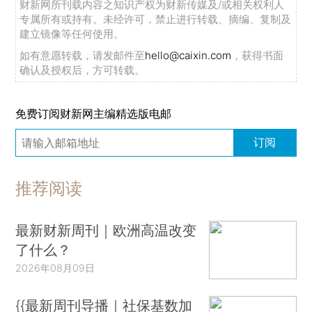
财新网所刊载内容之知识产权为财新传媒及/或相关权利人
专属所有或持有。未经许可，禁止进行转载、摘编、复制及
建立镜像等任何使用。
如有意愿转载，请发邮件至
hello@caixin.com
，获得书面
确认及授权后，方可转载。
免费订阅财新网主编精选版电邮
订阅
推荐阅读
最新财新周刊｜欧洲高温改变
了什么？
2026年08月09日
{{最新周刊导播｜社保基数加