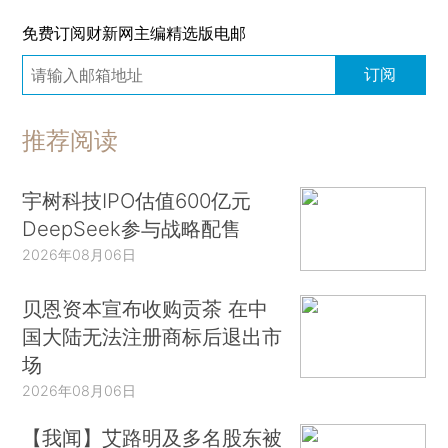
免费订阅财新网主编精选版电邮
订阅
推荐阅读
宇树科技IPO估值600亿元
DeepSeek参与战略配售
2026年08月06日
贝恩资本宣布收购贡茶 在中
国大陆无法注册商标后退出市
场
2026年08月06日
【我闻】艾路明及多名股东被