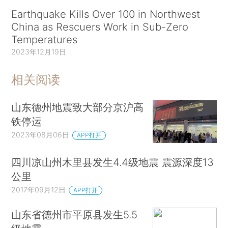
Earthquake Kills Over 100 in Northwest
China as Rescuers Work in Sub-Zero
Temperatures
2023年12月19日
相关阅读
山东德州地震致大部分京沪高
铁停运
2023年08月06日
APP打开
四川凉山州木里县发生4.4级地震 震源深度13
公里
2017年09月12日
APP打开
山东省德州市平原县发生5.5