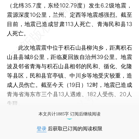
（北纬35.7度，东经102.79度）发生6.2级地震，
震源深度10公里，兰州、定西等地震感强烈。截至
目前，地震已造成甘肃113人死亡、青海民和县13
人死亡。
此次地震震中位于积石山县柳沟乡，距离积石
山县县城8公里，距临夏回族自治州39公里。地震
波及邻省青海与积石山县相邻的民和、循化、化隆
等县区，民和县官亭镇、中川乡等地受灾较重，造
成人员伤亡。截至今天（19日）12时，地震已造成
青海省海东市三个县13人遇难、182人受伤、20人
失联。
本文共计1885字 订阅后继续阅读
登录
后获取已订阅的阅读权限