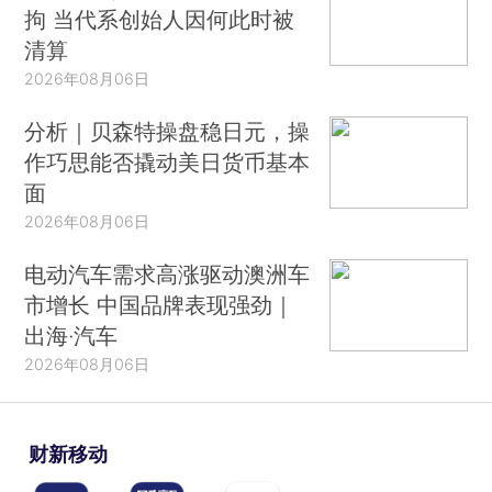
拘 当代系创始人因何此时被
清算
2026年08月06日
分析｜贝森特操盘稳日元，操
作巧思能否撬动美日货币基本
面
2026年08月06日
电动汽车需求高涨驱动澳洲车
市增长 中国品牌表现强劲｜
出海·汽车
2026年08月06日
财新移动