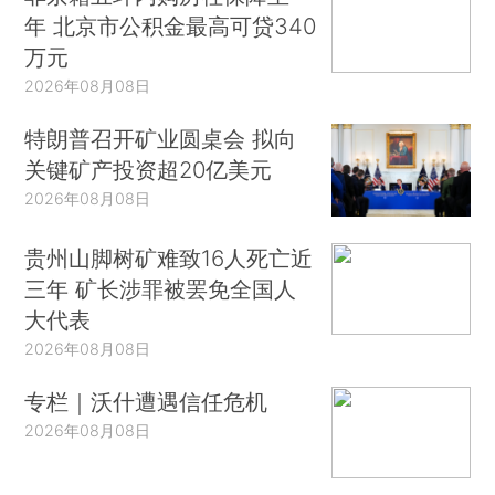
年 北京市公积金最高可贷340
万元
2026年08月08日
特朗普召开矿业圆桌会 拟向
关键矿产投资超20亿美元
2026年08月08日
贵州山脚树矿难致16人死亡近
三年 矿长涉罪被罢免全国人
大代表
2026年08月08日
专栏｜沃什遭遇信任危机
2026年08月08日