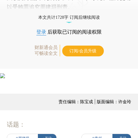
以受贿罪追究周建琨刑责。
本文共计1728字 订阅后继续阅读
登录
后获取已订阅的阅读权限
财新通会员
订阅/会员升级
可畅读全文
责任编辑：陈宝成 | 版面编辑：许金玲
话题：