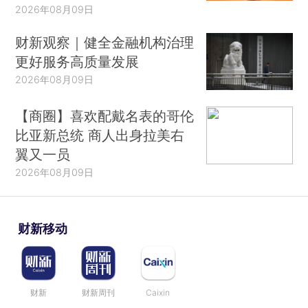
2026年08月09日
财新观察｜健全金融机构治理
更好服务高质量发展
2026年08月09日
【商圈】喜欢配戴名表的哥伦
比亚新总统 商人出身拉美右
翼又一员
2026年08月09日
财新移动
财新
财新周刊
Caixin