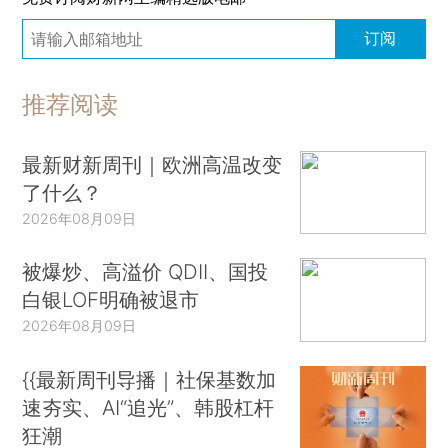
订阅
推荐阅读
最新财新周刊｜欧洲高温改变
了什么？
2026年08月09日
被爆炒、高溢价 QDII、国投
白银LOF明确被退市
2026年08月09日
{{最新周刊导播｜社保基数加
速夯实、AI“追光”、韩股杠杆
狂潮