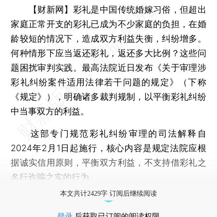
【财新网】
彩礼是中国传统婚嫁习俗，但超出
家庭正常开支的彩礼已成为不少家庭的负担，在婚
龄较短的情况下，造成双方利益失衡，纠纷增多。
何种情形下应当返还彩礼，返还多大比例？这些问
题困扰审判实践。最高法院近日发布《关于审理涉
彩礼纠纷案件适用法律若干问题的规定》（下称
《规定》），明确诸多裁判规制，以平衡彩礼纠纷
中当事双方的利益。
这部专门规范彩礼纠纷审理的司法解释自
2024年2月1日起施行，核心内容是规定法院应根
据诚实信用原则，平衡双方利益，不支持借彩礼之
名行诈骗之实的行为。
本文共计2429字 订阅后继续阅读
登录
后获取已订阅的阅读权限