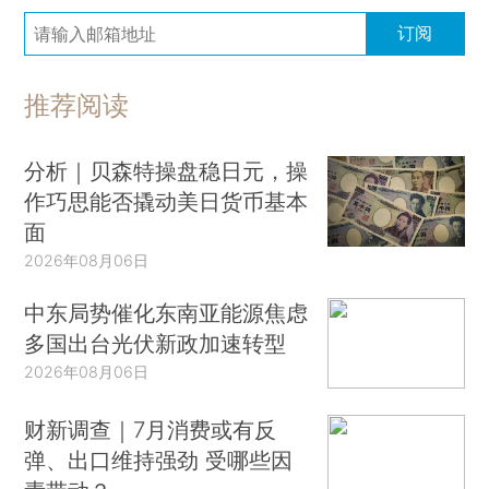
订阅
推荐阅读
分析｜贝森特操盘稳日元，操
作巧思能否撬动美日货币基本
面
2026年08月06日
中东局势催化东南亚能源焦虑
多国出台光伏新政加速转型
2026年08月06日
财新调查｜7月消费或有反
弹、出口维持强劲 受哪些因