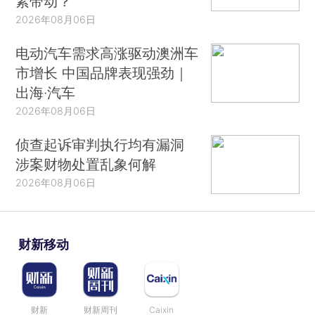
素带动？
2026年08月06日
电动汽车需求高涨驱动澳洲车
市增长 中国品牌表现强劲｜
出海·汽车
2026年08月06日
侦查起诉审判执行均有漏洞
涉案财物处置乱象何解
2026年08月06日
财新移动
财新
财新周刊
Caixin