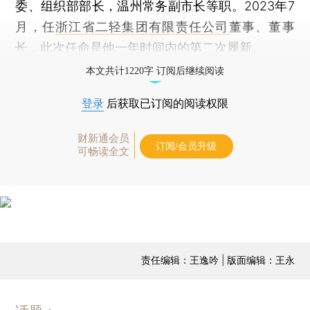
委、组织部部长，温州常务副市长等职。2023年7
月，任
浙江省二轻集团有限责任公司
董事、董事
长，此次任命是他一年时间内的第二次履新。
本文共计1220字 订阅后继续阅读
登录
后获取已订阅的阅读权限
财新通会员
订阅/会员升级
可畅读全文
责任编辑：王逸吟 | 版面编辑：王永