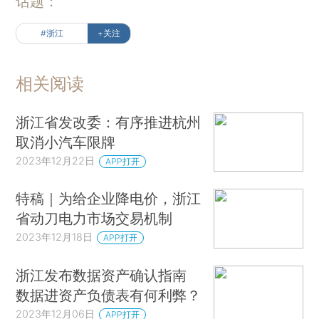
话题：
#浙江
+关注
相关阅读
浙江省发改委：有序推进杭州
取消小汽车限牌
2023年12月22日
APP打开
特稿｜为给企业降电价，浙江
省动刀电力市场交易机制
2023年12月18日
APP打开
浙江发布数据资产确认指南
数据进资产负债表有何利弊？
2023年12月06日
APP打开