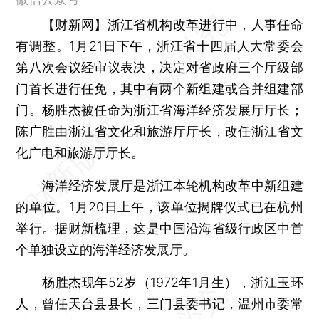
【财新网】
浙江省机构改革进行中，人事任命
有调整。1月21日下午，浙江省十四届人大常委会
第八次会议经审议表决，决定对省政府三个厅级部
门首长进行任免，其中有两个新组建或合并组建部
门。杨胜杰被任命为浙江省海洋经济发展厅厅长；
陈广胜由浙江省文化和旅游厅厅长，改任浙江省文
化广电和旅游厅厅长。
海洋经济发展厅是浙江本轮机构改革中新组建
的单位。1月20日上午，该单位揭牌仪式已在杭州
举行。据财新梳理，这是中国沿海省级行政区中首
个单独设立的海洋经济发展厅。
杨胜杰现年52岁（1972年1月生），浙江玉环
人，曾任天台县县长，三门县委书记，温州市委常