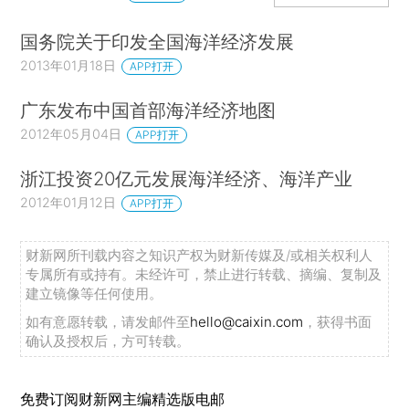
国务院关于印发全国海洋经济发展
2013年01月18日
APP打开
广东发布中国首部海洋经济地图
2012年05月04日
APP打开
浙江投资20亿元发展海洋经济、海洋产业
2012年01月12日
APP打开
财新网所刊载内容之知识产权为财新传媒及/或相关权利人
专属所有或持有。未经许可，禁止进行转载、摘编、复制及
建立镜像等任何使用。
如有意愿转载，请发邮件至
hello@caixin.com
，获得书面
确认及授权后，方可转载。
免费订阅财新网主编精选版电邮