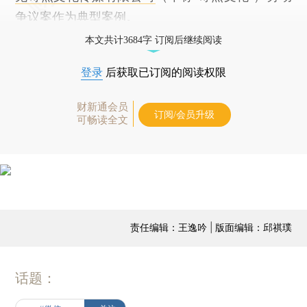
争议案作为典型案例。
本文共计3684字 订阅后继续阅读
登录
后获取已订阅的阅读权限
财新通会员
订阅/会员升级
可畅读全文
责任编辑：王逸吟 | 版面编辑：邱祺璞
话题：