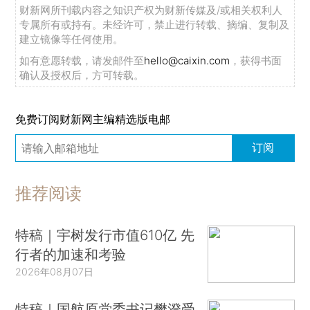
财新网所刊载内容之知识产权为财新传媒及/或相关权利人
专属所有或持有。未经许可，禁止进行转载、摘编、复制及
建立镜像等任何使用。
如有意愿转载，请发邮件至
hello@caixin.com
，获得书面
确认及授权后，方可转载。
免费订阅财新网主编精选版电邮
订阅
推荐阅读
特稿｜宇树发行市值610亿 先
行者的加速和考验
2026年08月07日
特稿｜国航原党委书记樊澄受