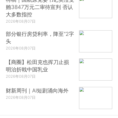
贿3847万元二审待宣判 否认
大多数指控
2026年08月07日
部分银行房贷利率，降至“2字
头
2026年08月07日
【商圈】松田克也挥刀止损
明治折戟中国乳业
2026年08月07日
财新周刊｜AI短剧涌向海外
2026年08月07日