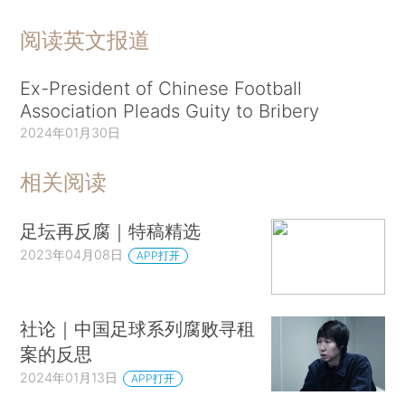
阅读英文报道
Ex-President of Chinese Football
Association Pleads Guity to Bribery
2024年01月30日
相关阅读
足坛再反腐｜特稿精选
2023年04月08日
APP打开
社论｜中国足球系列腐败寻租
案的反思
2024年01月13日
APP打开