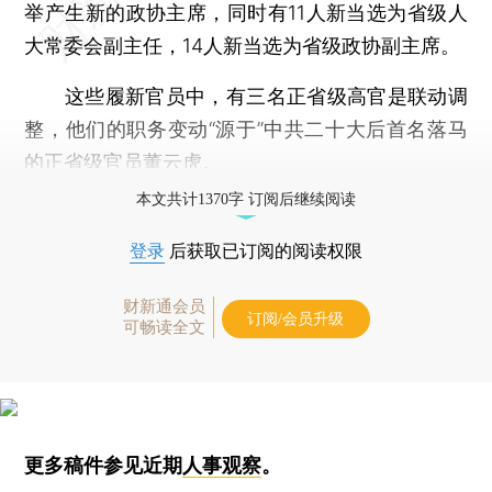
举产生新的政协主席，同时有11人新当选为省级人
大常委会副主任，14人新当选为省级政协副主席。
这些履新官员中，有三名正省级高官是联动调
整，他们的职务变动“源于”中共二十大后首名落马
的正省级官员董云虎。
本文共计1370字 订阅后继续阅读
登录
后获取已订阅的阅读权限
财新通会员
订阅/会员升级
可畅读全文
更多稿件参见近期
人事观察
。