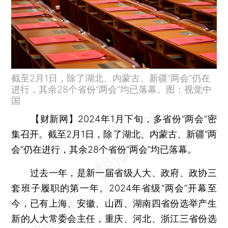
截至2月1日，除了湖北、内蒙古、新疆“两会”仍在
进行，其余28个省份“两会”均已落幕。图：视觉中
国
【财新网】
2024年1月下旬，多省份“两会”密
集召开。截至2月1日，除了湖北、内蒙古、新疆“两
会”仍在进行，其余28个省份“两会”均已落幕。
过去一年，是新一届省级人大、政府、政协三
套班子履职的第一年。2024年省级“两会”开幕至
今，已有上海、安徽、山西、湖南四省份选举产生
新的人大常委会主任，重庆、河北、浙江三省份选