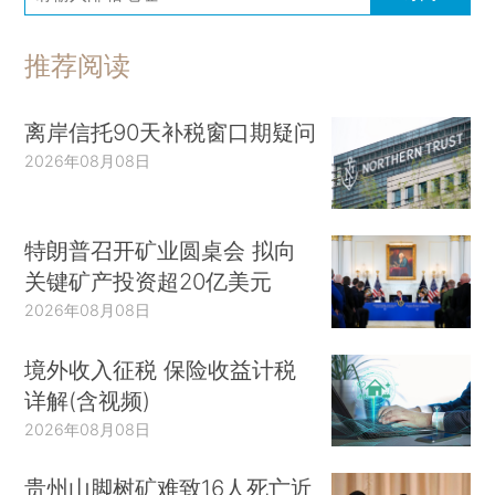
推荐阅读
离岸信托90天补税窗口期疑问
2026年08月08日
特朗普召开矿业圆桌会 拟向
关键矿产投资超20亿美元
2026年08月08日
境外收入征税 保险收益计税
详解(含视频)
2026年08月08日
贵州山脚树矿难致16人死亡近