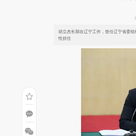
胡立杰长期在辽宁工作，曾任辽宁省委组
性担任