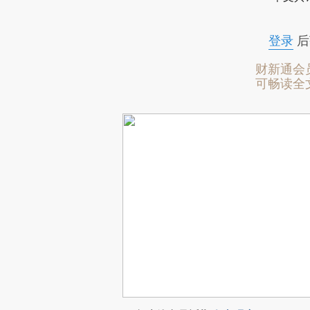
登录
后
财新通会
可畅读全