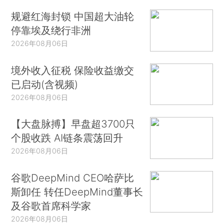
规避红海封锁 中国超大油轮
停靠埃及绕行非洲
2026年08月06日
境外收入征税 保险收益缴交
已启动(含视频)
2026年08月06日
【大盘脉搏】早盘超3700只
个股收跌 AI链条震荡回升
2026年08月06日
谷歌DeepMind CEO哈萨比
斯卸任 转任DeepMind董事长
及谷歌首席科学家
2026年08月06日