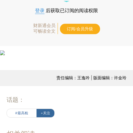
登录
后获取已订阅的阅读权限
财新通会员
订阅/会员升级
可畅读全文
责任编辑：王逸吟 | 版面编辑：许金玲
话题：
#最高检
+关注