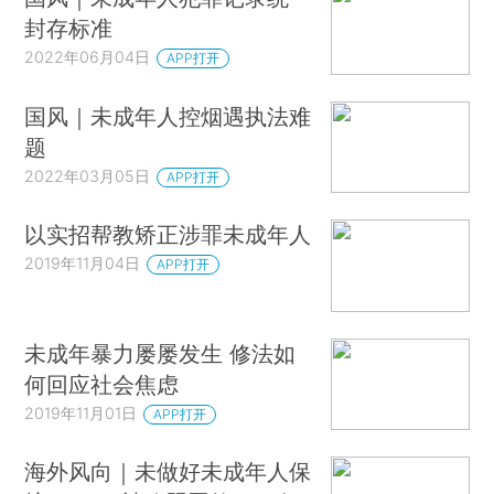
封存标准
2022年06月04日
APP打开
国风｜未成年人控烟遇执法难
题
2022年03月05日
APP打开
以实招帮教矫正涉罪未成年人
2019年11月04日
APP打开
未成年暴力屡屡发生 修法如
何回应社会焦虑
2019年11月01日
APP打开
海外风向｜未做好未成年人保