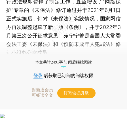
行政法规即暂停了制定工作，直至增设了“网络保
护”专章的《未保法》修订通过并于2021年6月1日
正式实施后，针对《未保法》实践情况，国家网信
办再次调整起草了新一版《条例》，并于2022年3
月第三次公开征求意见。苑宁宁曾是全国人大常委
会法工委《未保法》和《预防未成年人犯罪法》修
订小组办公室成员。
本文共计2491字 订阅后继续阅读
登录
后获取已订阅的阅读权限
财新通会员
订阅/会员升级
可畅读全文