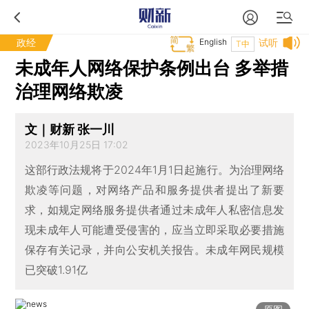
政经
English
试听
T中
未成年人网络保护条例出台 多举措
治理网络欺凌
文｜财新 张一川
2023年10月25日 17:02
这部行政法规将于2024年1月1日起施行。为治理网络
欺凌等问题，对网络产品和服务提供者提出了新要
求，如规定网络服务提供者通过未成年人私密信息发
现未成年人可能遭受侵害的，应当立即采取必要措施
保存有关记录，并向公安机关报告。未成年网民规模
已突破1.91亿