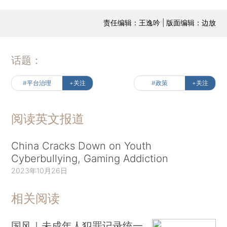
责任编辑：王逸吟 | 版面编辑：边放
话题：
#平台治理
+关注
#政策
+关注
阅读英文报道
China Cracks Down on Youth
Cyberbullying, Gaming Addiction
2023年10月26日
相关阅读
国风｜未成年人犯罪记录统一