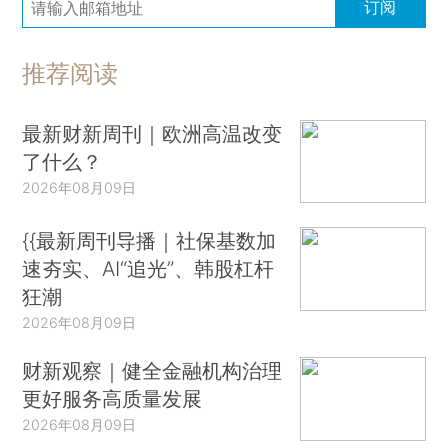
订阅
推荐阅读
最新财新周刊｜欧洲高温改变
了什么？
2026年08月09日
{{最新周刊导播｜社保基数加
速夯实、AI“追光”、韩股杠杆
狂潮
2026年08月09日
财新观察｜健全金融机构治理
更好服务高质量发展
2026年08月09日