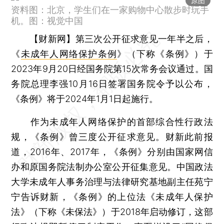
原图
资料图：北京，学生们在一家购物中心散步时玩手
机。图：视觉中国
【财新网】
第三次公开征求意见一年半之后，
《
未成年人网络保护条例
》（下称《条例》）于
2023年9月20日经国务院第15次常务会议通过。国
务院总理李强10月16日签署国务院令予以公布，
《条例》将于2024年1月1日起施行。
作为未成年人网络保护的首部综合性行政法
规，《条例》曾三度公开征求意见。财新此前报
道，2016年、2017年，《条例》分别由国家网信
办和原国务院法制办公室公开征集意见。中国政法
大学未成年人事务治理与法律研究基地副主任苑宁
宁告诉财新，《条例》的上位法《未成年人保护
法》（下称《未保法》）于2018年启动修订，这部