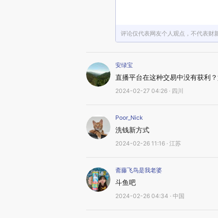
评论仅代表网友个人观点，不代表财
安绿宝
直播平台在这种交易中没有获利？
2024-02-27 04:26 · 四川
Poor_Nick
洗钱新方式
2024-02-26 11:16 · 江苏
斋藤飞鸟是我老婆
斗鱼吧
2024-02-26 04:34 · 中国