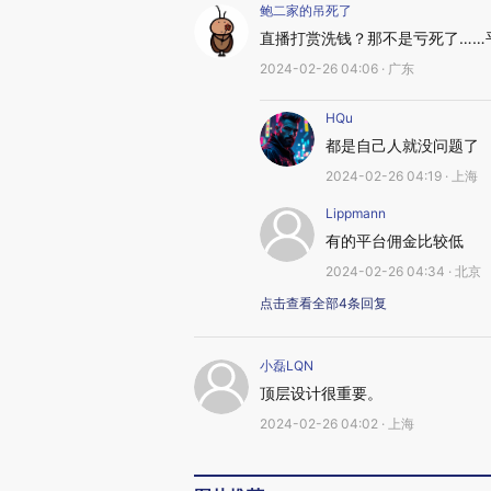
鲍二家的吊死了
直播打赏洗钱？那不是亏死了……
2024-02-26 04:06 · 广东
HQu
都是自己人就没问题了
2024-02-26 04:19 · 上海
Lippmann
有的平台佣金比较低
2024-02-26 04:34 · 北京
点击查看全部4条回复
小磊LQN
顶层设计很重要。
2024-02-26 04:02 · 上海