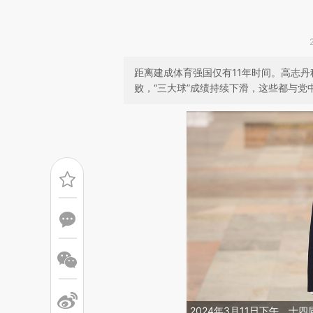
距离建成体育强国仅有11年时间。高志
败，“三大球”成绩持续下滑，这些都与
2024年3月11日下午，十