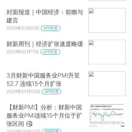
封面报道｜中国经济：前瞻与
建言
2024年03月01日
APP打开
财新周刊｜经济扩张速度略缓
2024年02月17日
APP打开
3月财新中国服务业PMI升至
52.7 连续15个月扩张
2024年04月03日
APP打开
【财新PMI】分析：财新中国
服务业PMI连续15个月位于扩
张区间
2024年04月03日
APP打开