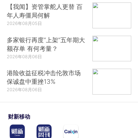
【我闻】资管掌舵人更替 百
年人寿僵局何解
2026年08月05日
多家银行再度“上架”五年期大
额存单 有何考量？
2026年08月06日
港险收益征税冲击伦敦市场
保诚盘中重挫13%
2026年08月06日
财新移动