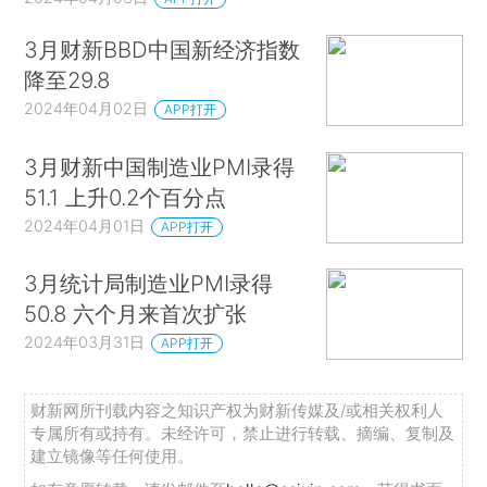
3月财新BBD中国新经济指数
降至29.8
2024年04月02日
APP打开
3月财新中国制造业PMI录得
51.1 上升0.2个百分点
2024年04月01日
APP打开
3月统计局制造业PMI录得
50.8 六个月来首次扩张
2024年03月31日
APP打开
财新网所刊载内容之知识产权为财新传媒及/或相关权利人
专属所有或持有。未经许可，禁止进行转载、摘编、复制及
建立镜像等任何使用。