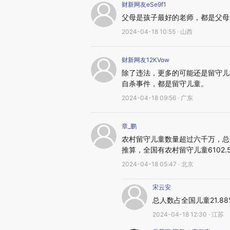
财新网友eSe9f1
父母是孩子最好的老师，都是父母
2024-04-18 10:55 · 山西
财新网友12KVow
除了违法，更多的可能还是留守儿
自杀事件，都是留守儿童。
2024-04-18 09:56 · 广东
章_鹏
农村留守儿童数量超过六千万，总
推算，全国有农村留守儿童6102.5
2024-04-18 05:47 · 北京
宋云安
总人数占全国儿童21.
2024-04-18 12:30 · 江苏