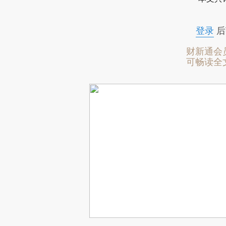
登录
后
财新通会
可畅读全