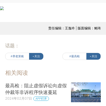
责任编辑：王逸吟 | 版面编辑：鲍琦
话题：
#养老算账
+关注
#最高检
+关注
相关阅读
最高检：阻止虚假诉讼向虚假
仲裁等非诉程序快速蔓延
2024年02月07日
APP打开