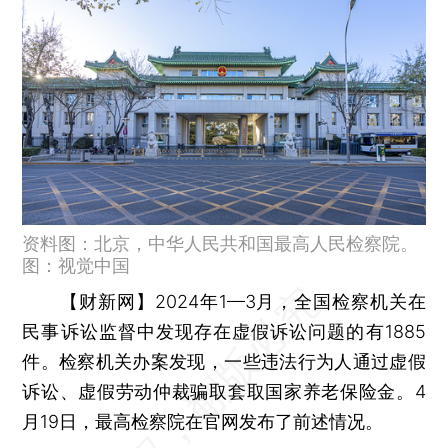
资料图：北京，中华人民共和国最高人民检察院。
图：视觉中国
【财新网】
2024年1—3月，全国检察机关在
民事诉讼监督中发现存在虚假诉讼问题的有1885
件。检察机关办案发现，一些违法行为人通过虚假
诉讼、虚假劳动仲裁骗取套取国家养老保险金。4
月19日，最高检察院在官网发布了前述情况。