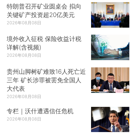
特朗普召开矿业圆桌会 拟向
关键矿产投资超20亿美元
2026年08月08日
境外收入征税 保险收益计税
详解(含视频)
2026年08月08日
贵州山脚树矿难致16人死亡近
三年 矿长涉罪被罢免全国人
大代表
2026年08月08日
专栏｜沃什遭遇信任危机
2026年08月08日