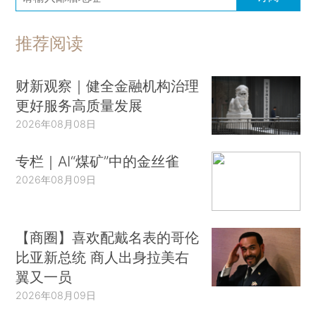
推荐阅读
财新观察｜健全金融机构治理
更好服务高质量发展
2026年08月08日
专栏｜AI“煤矿”中的金丝雀
2026年08月09日
【商圈】喜欢配戴名表的哥伦
比亚新总统 商人出身拉美右
翼又一员
2026年08月09日