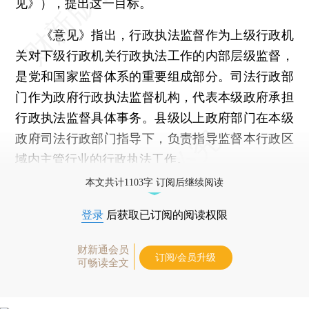
见》），提出这一目标。
《意见》指出，行政执法监督作为上级行政机
关对下级行政机关行政执法工作的内部层级监督，
是党和国家监督体系的重要组成部分。司法行政部
门作为政府行政执法监督机构，代表本级政府承担
行政执法监督具体事务。县级以上政府部门在本级
政府司法行政部门指导下，负责指导监督本行政区
域内主管行业的行政执法工作。
本文共计1103字 订阅后继续阅读
登录
后获取已订阅的阅读权限
财新通会员
订阅/会员升级
可畅读全文