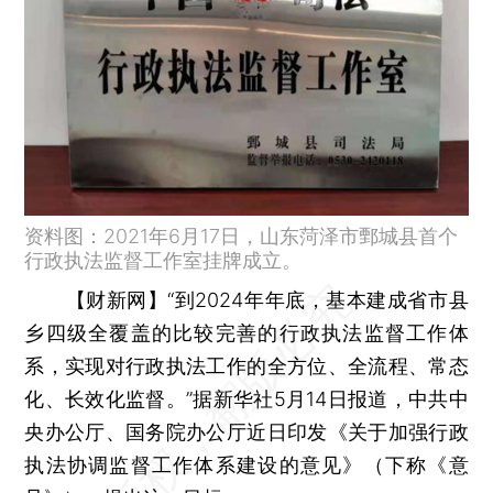
资料图：2021年6月17日，山东菏泽市鄄城县首个
行政执法监督工作室挂牌成立。
【财新网】
“到2024年年底，基本建成省市县
乡四级全覆盖的比较完善的行政执法监督工作体
系，实现对行政执法工作的全方位、全流程、常态
化、长效化监督。”据新华社5月14日报道，中共中
央办公厅、国务院办公厅近日印发《关于加强行政
执法协调监督工作体系建设的意见》（下称《意