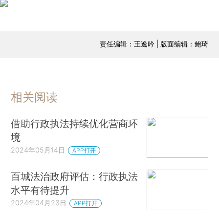
责任编辑：王逸吟 | 版面编辑：鲍琦
相关阅读
借助行政执法持续优化营商环
境
2024年05月14日
APP打开
百城法治政府评估：行政执法
水平有待提升
2024年04月23日
APP打开