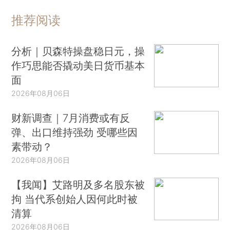
推荐阅读
分析｜贝森特操盘稳日元，操
作巧思能否撬动美日货币基本
面
2026年08月06日
财新调查｜7月消费或有反
弹、出口维持强劲 受哪些因
素带动？
2026年08月06日
【我闻】艾路明及多名股东被
拘 当代系创始人因何此时被
清算
2026年08月06日