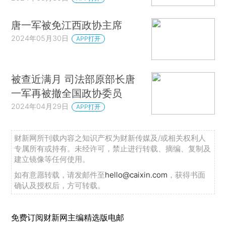
唐一军被免江西政协主席
2024年05月30日
APP打开
被查近满月 司法部原部长唐
一军再被撤全国政协委员
2024年04月29日
APP打开
财新网所刊载内容之知识产权为财新传媒及/或相关权利人
专属所有或持有。未经许可，禁止进行转载、摘编、复制及
建立镜像等任何使用。
如有意愿转载，请发邮件至
hello@caixin.com
，获得书面
确认及授权后，方可转载。
免费订阅财新网主编精选版电邮