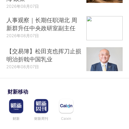
2026年08月07日
人事观察｜长期任职湖北 周
新群升任中央政研室副主任
2026年08月07日
【交易簿】松田克也挥刀止损
明治折戟中国乳业
2026年08月07日
财新移动
财新
财新周刊
Caixin