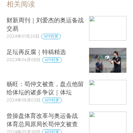
相关阅读
财新周刊｜刘爱杰的奥运备战
交易
2024年01月20日
APP打开
足坛再反腐｜特稿精选
2023年04月08日
APP打开
杨旺：苟仲文被查，盘点他留
给体坛的诸多争议｜体坛
2024年06月03日
APP打开
曾操盘体育改革与奥运备战
体育总局原局长苟仲文被查
2024年05月30日
APP打开