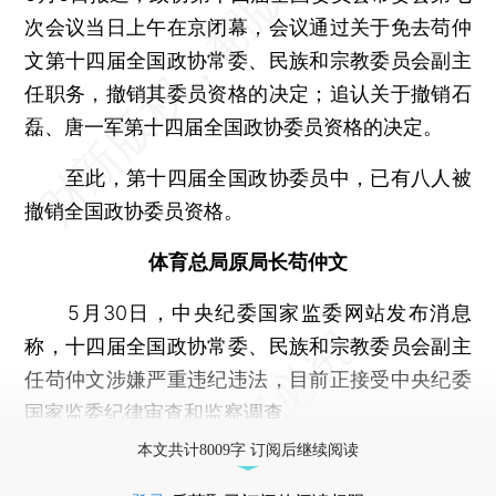
次会议当日上午在京闭幕，会议通过关于免去苟仲
文第十四届全国政协常委、民族和宗教委员会副主
任职务，撤销其委员资格的决定；追认关于撤销石
磊、唐一军第十四届全国政协委员资格的决定。
至此，第十四届全国政协委员中，已有八人被
撤销全国政协委员资格。
体育总局原局长苟仲文
5月30日，中央纪委国家监委网站发布消息
称，十四届全国政协常委、民族和宗教委员会副主
任苟仲文涉嫌严重违纪违法，目前正接受中央纪委
国家监委纪律审查和监察调查。
本文共计8009字 订阅后继续阅读