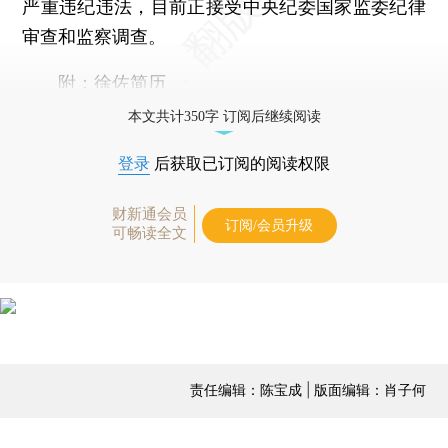
严重违纪违法，目前正接受中央纪委国家监委纪律
审查和监察调查。
附：徐佐简历
本文共计350字 订阅后继续阅读
登录
后获取已订阅的阅读权限
财新通会员
订阅/会员升级
可畅读全文
责任编辑：陈宝成 | 版面编辑：肖子何