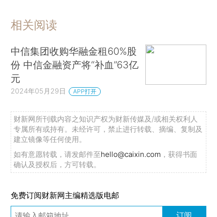
相关阅读
中信集团收购华融金租60%股
份 中信金融资产将“补血”63亿
元
2024年05月29日
APP打开
财新网所刊载内容之知识产权为财新传媒及/或相关权利人
专属所有或持有。未经许可，禁止进行转载、摘编、复制及
建立镜像等任何使用。
如有意愿转载，请发邮件至
hello@caixin.com
，获得书面
确认及授权后，方可转载。
免费订阅财新网主编精选版电邮
订阅