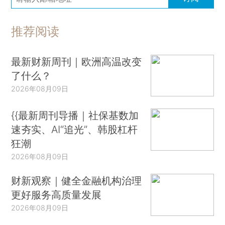
推荐阅读
最新财新周刊｜欧洲高温改变
了什么？
2026年08月09日
{{最新周刊导播｜社保基数加
速夯实、AI“追光”、韩股杠杆
狂潮
2026年08月09日
财新观察｜健全金融机构治理
更好服务高质量发展
2026年08月09日