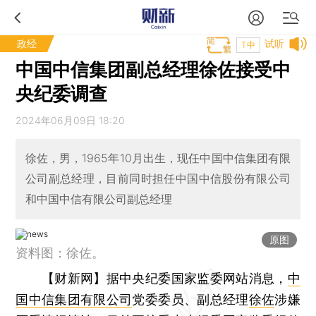
政经
试听
T中
中国中信集团副总经理徐佐接受中
央纪委调查
2024年06月09日 18:20
徐佐，男，1965年10月出生，现任中国中信集团有限
公司副总经理，目前同时担任中国中信股份有限公司
和中国中信有限公司副总经理
原图
资料图：徐佐。
【财新网】
据中央纪委国家监委网站消息，
中
国中信集团有限公司
党委委员、副总经理
徐佐
涉嫌